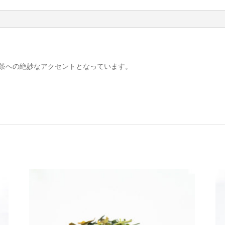
茶への絶妙なアクセントとなっています。