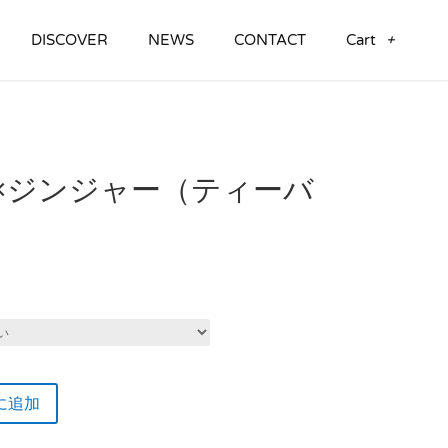
DISCOVER
NEWS
CONTACT
Cart
×ジンジャー（ティーバ
に追加