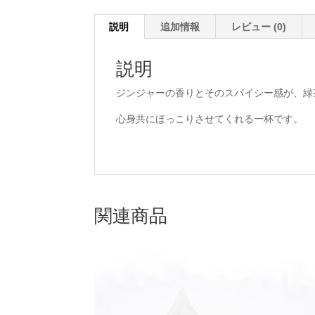
説明
追加情報
レビュー (0)
説明
ジンジャーの香りとそのスパイシー感が、緑
心身共にほっこりさせてくれる一杯です。
関連商品